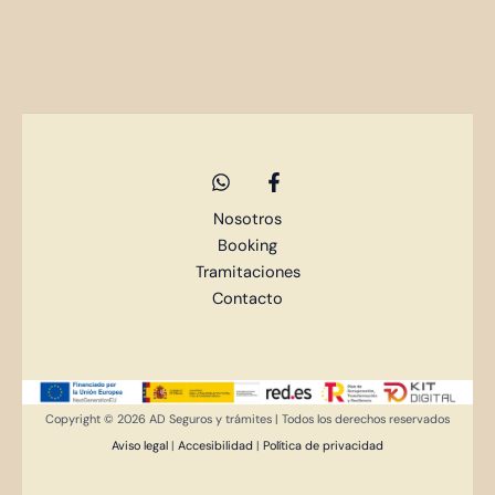
Nosotros
Booking
Tramitaciones
Contacto
Copyright © 2026 AD Seguros y trámites | Todos los derechos reservados
Aviso legal
|
Accesibilidad
|
Política de privacidad