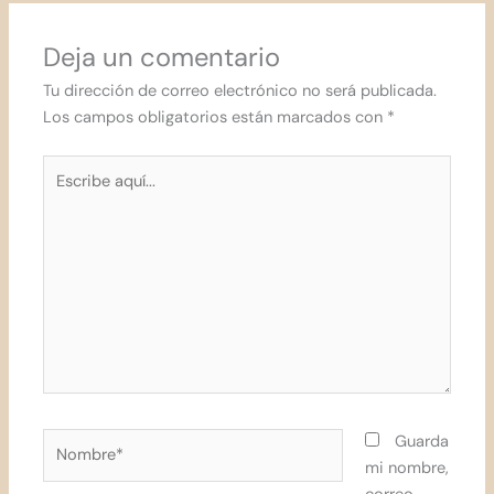
Deja un comentario
Tu dirección de correo electrónico no será publicada.
Los campos obligatorios están marcados con
*
Escribe
aquí...
Nombre*
Guarda
mi nombre,