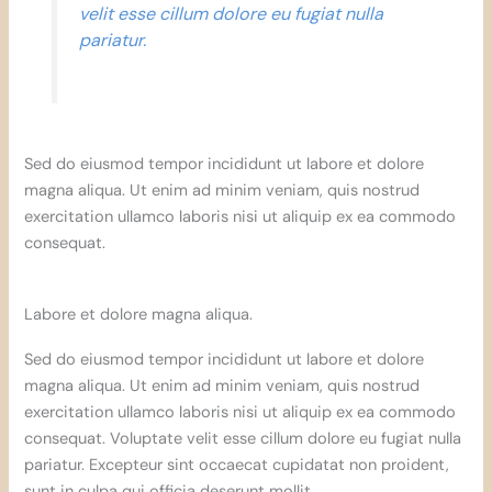
velit esse cillum dolore eu fugiat nulla
pariatur.
Sed do eiusmod tempor incididunt ut labore et dolore
magna aliqua. Ut enim ad minim veniam, quis nostrud
exercitation ullamco laboris nisi ut aliquip ex ea commodo
consequat.
Labore et dolore magna aliqua.
Sed do eiusmod tempor incididunt ut labore et dolore
magna aliqua. Ut enim ad minim veniam, quis nostrud
exercitation ullamco laboris nisi ut aliquip ex ea commodo
consequat. Voluptate velit esse cillum dolore eu fugiat nulla
pariatur. Excepteur sint occaecat cupidatat non proident,
sunt in culpa qui officia deserunt mollit.