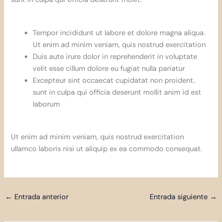
Tempor incididunt ut labore et dolore magna aliqua.
Ut enim ad minim veniam, quis nostrud exercitation
Duis aute irure dolor in reprehenderit in voluptate
velit esse cillum dolore eu fugiat nulla pariatur
Excepteur sint occaecat cupidatat non proident,
sunt in culpa qui officia deserunt mollit anim id est
laborum
Ut enim ad minim veniam, quis nostrud exercitation
ullamco laboris nisi ut aliquip ex ea commodo consequat.
←
Entrada anterior
Entrada siguiente
→