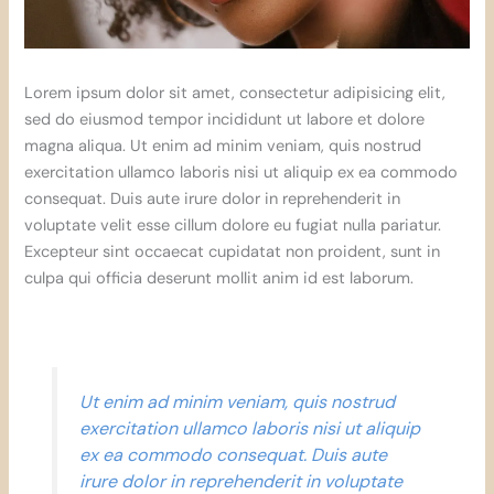
Lorem ipsum dolor sit amet, consectetur adipisicing elit,
sed do eiusmod tempor incididunt ut labore et dolore
magna aliqua. Ut enim ad minim veniam, quis nostrud
exercitation ullamco laboris nisi ut aliquip ex ea commodo
consequat. Duis aute irure dolor in reprehenderit in
voluptate velit esse cillum dolore eu fugiat nulla pariatur.
Excepteur sint occaecat cupidatat non proident, sunt in
culpa qui officia deserunt mollit anim id est laborum.
Ut enim ad minim veniam, quis nostrud
exercitation ullamco laboris nisi ut aliquip
ex ea commodo consequat. Duis aute
irure dolor in reprehenderit in voluptate