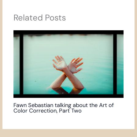
Related Posts
Fawn Sebastian talking about the Art of
Color Correction, Part Two