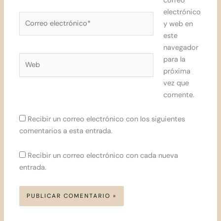
correo
electrónico
Correo
y web en
electrónico*
este
navegador
Web
para la
próxima
vez que
comente.
Recibir un correo electrónico con los siguientes
comentarios a esta entrada.
Recibir un correo electrónico con cada nueva
entrada.