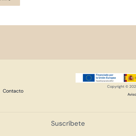
Copyright © 2026
Contacto
Aviso
Suscríbete