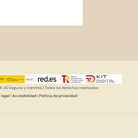
 AD Seguros y trámites | Todos los derechos reservados
 legal
|
Accesibilidad
|
Política de privacidad