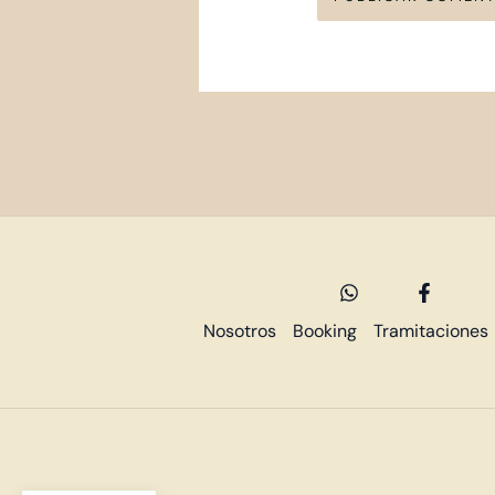
Nosotros
Booking
Tramitaciones