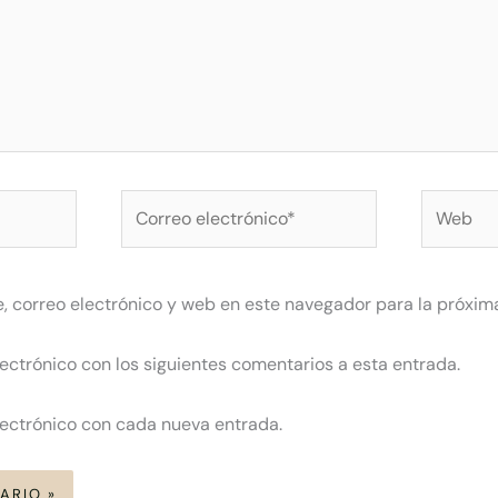
Correo
Web
electrónico*
 correo electrónico y web en este navegador para la próxim
lectrónico con los siguientes comentarios a esta entrada.
lectrónico con cada nueva entrada.