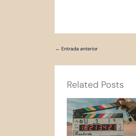
←
Entrada anterior
Related Posts