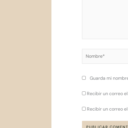
Nombre*
Guarda mi nombre,
Recibir un correo e
Recibir un correo e