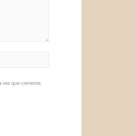
a vez que comente.