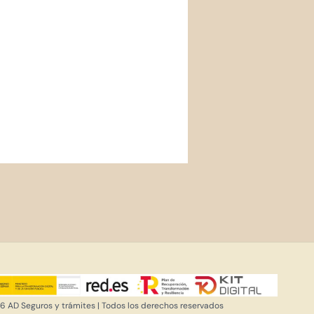
 AD Seguros y trámites | Todos los derechos reservados