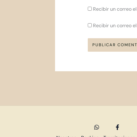
Recibir un correo e
Recibir un correo e