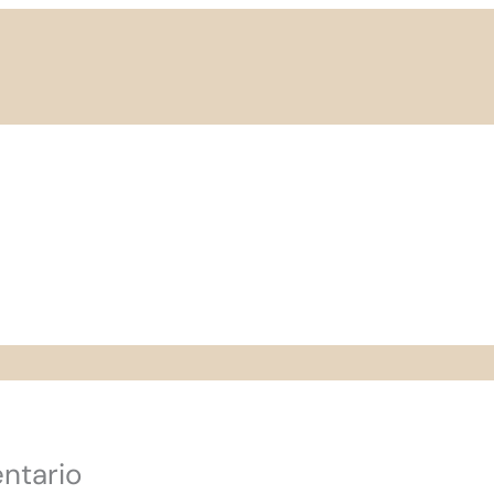
ntario