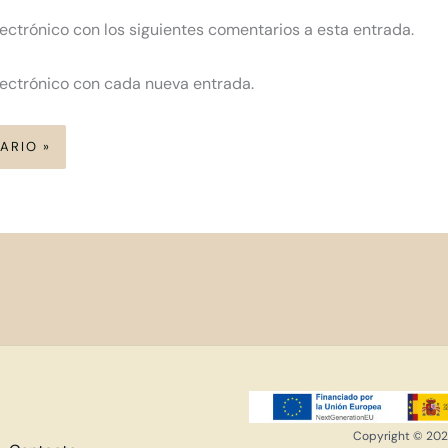
lectrónico con los siguientes comentarios a esta entrada.
lectrónico con cada nueva entrada.
Copyright © 2026