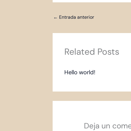
←
Entrada anterior
Related Posts
Hello world!
Deja un come