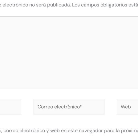
o electrónico no será publicada.
Los campos obligatorios es
Correo
Web
electrónico*
 correo electrónico y web en este navegador para la próxim