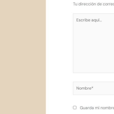
Tu dirección de corre
Escribe
aquí...
Nombre*
Guarda mi nombre,